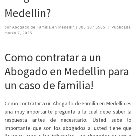
Medellin?
por
Abogado de Familia en Medellin | 305 307 6505
|
Publicada
marzo 7, 2025
Como contratar a un
Abogado en Medellin para
un caso de familia!
Como contratar a un Abogado de Familia en Medellin es
una muy importante pregunta a la cual debe saber la
respuesta antes de necesitarlo. Usted sabe lo
importante que son los abogados si usted tiene que