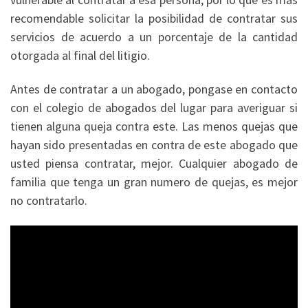
recomendable solicitar la posibilidad de contratar sus
servicios de acuerdo a un porcentaje de la cantidad
otorgada al final del litigio.
Antes de contratar a un abogado, pongase en contacto
con el colegio de abogados del lugar para averiguar si
tienen alguna queja contra este. Las menos quejas que
hayan sido presentadas en contra de este abogado que
usted piensa contratar, mejor. Cualquier abogado de
familia que tenga un gran numero de quejas, es mejor
no contratarlo.