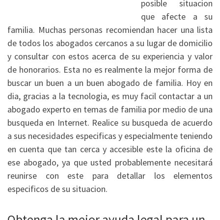
posible situacion
que afecte a su
familia. Muchas personas recomiendan hacer una lista
de todos los abogados cercanos a su lugar de domicilio
y consultar con estos acerca de su experiencia y valor
de honorarios. Esta no es realmente la mejor forma de
buscar un buen a un buen abogado de familia. Hoy en
dia, gracias a la tecnologia, es muy facil contactar a un
abogado experto en temas de familia por medio de una
busqueda en Internet. Realice su busqueda de acuerdo
a sus necesidades especificas y especialmente teniendo
en cuenta que tan cerca y accesible este la oficina de
ese abogado, ya que usted probablemente necesitará
reunirse con este para detallar los elementos
especificos de su situacion.
Obtenga la mejor ayuda legal para un