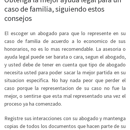
caso de familia, siguiendo estos
consejos
El escoger un abogado para que lo represente en su
caso de familia de acuerdo a lo economico de sus
honorarios, no es lo mas recomendable. La asesoria o
ayuda legal puede ser barata o cara, segun el abogado,
y usted debe de tener en cuenta que tipo de abogado
necesita usted para poder sacar la mejor partida en su
situacion especifica. No hay nada peor que perder el
caso porque la representacion de su caso no fue la
mejor, o sentirse que esta mal representado una vez el
proceso ya ha comenzado.
Registre sus interacciones con su abogado y mantenga
copias de todos los documentos que hacen parte de su