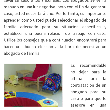
llevar su caso a los tribunales. Los abogados se ven a
menudo en una luz negativa, pero con el fin de ganar su
caso, usted necesitará uno. Por lo tanto, es importante
aprender como usted puede seleccionar el abogado de
familia adecuado para su situacion especifica y
establecer una buena relacion de trabajo con este.
Utilice los consejos que a continuacion encontrará para
hacer una buena eleccion a la hora de necesitar un
abogado de familia.
Es recomendable
no dejar para la
ultima hora la
contratacion de un
abogado para su
caso o para que le
asesore en una