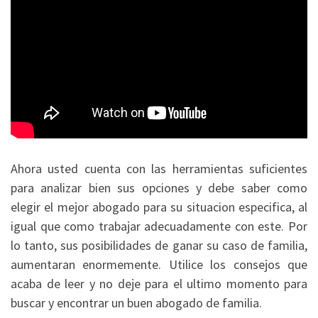
Ahora usted cuenta con las herramientas suficientes
para analizar bien sus opciones y debe saber como
elegir el mejor abogado para su situacion especifica, al
igual que como trabajar adecuadamente con este. Por
lo tanto, sus posibilidades de ganar su caso de familia,
aumentaran enormemente. Utilice los consejos que
acaba de leer y no deje para el ultimo momento para
buscar y encontrar un buen abogado de familia.