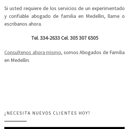
Si usted requiere de los servicios de un experimentado
y confiable abogado de familia en Medellin, llame o
escribanos ahora.
Tel. 334-2633 Cel. 305 307 6505
Consultenos ahora mismo
, somos Abogados de Familia
en Medellin.
¿NECESITA NUEVOS CLIENTES HOY?