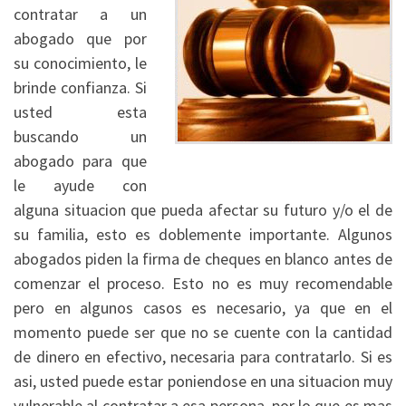
contratar a un
abogado que por
su conocimiento, le
brinde confianza. Si
usted esta
buscando un
abogado para que
le ayude con
alguna situacion que pueda afectar su futuro y/o el de
su familia, esto es doblemente importante. Algunos
abogados piden la firma de cheques en blanco antes de
comenzar el proceso. Esto no es muy recomendable
pero en algunos casos es necesario, ya que en el
momento puede ser que no se cuente con la cantidad
de dinero en efectivo, necesaria para contratarlo. Si es
asi, usted puede estar poniendose en una situacion muy
vulnerable al contratar a esa persona, por lo que es mas